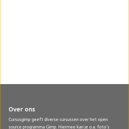
Over ons
Cursusgimp geeft diverse cursussen over het open
source programma Gimp. Hiermee kan je o.a. foto’s