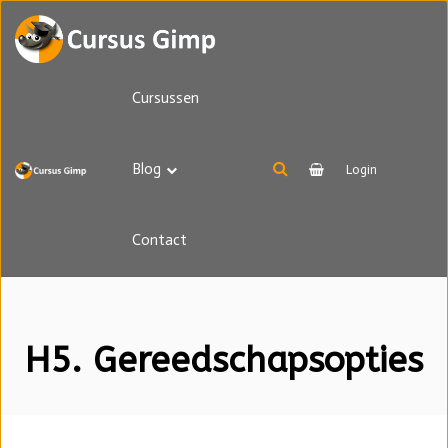
Cursussen
Blog
Login
Contact
H5. Gereedschapsopties