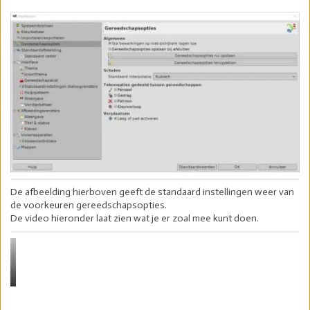
De afbeelding hierboven geeft de standaard instellingen weer van
de voorkeuren gereedschapsopties.
De video hieronder laat zien wat je er zoal mee kunt doen.