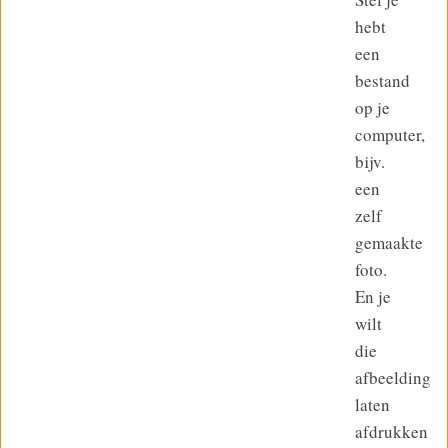
hebt
een
bestand
op je
computer,
bijv.
een
zelf
gemaakte
foto.
En je
wilt
die
afbeelding
laten
afdrukken