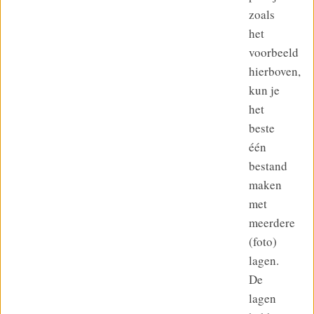
zoals
het
voorbeeld
hierboven,
kun je
het
beste
één
bestand
maken
met
meerdere
(foto)
lagen.
De
lagen