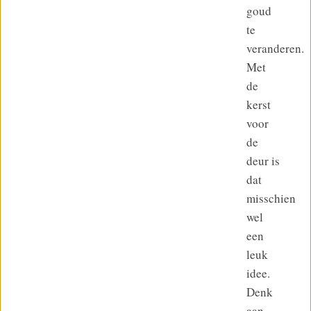
goud
te
veranderen.
Met
de
kerst
voor
de
deur is
dat
misschien
wel
een
leuk
idee.
Denk
aan