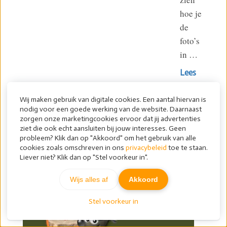
hoe je
de
foto’s
in …
Lees
meer
Wij maken gebruik van digitale cookies. Een aantal hiervan is
nodig voor een goede werking van de website. Daarnaast
zorgen onze marketingcookies ervoor dat jij advertenties
ziet die ook echt aansluiten bij jouw interesses. Geen
probleem? Klik dan op "Akkoord" om het gebruik van alle
cookies zoals omschreven in ons
privacybeleid
toe te staan.
Liever niet? Klik dan op "Stel voorkeur in".
Wijs alles af
Akkoord
Stel voorkeur in