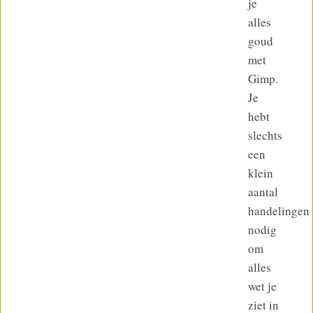
je
alles
goud
met
Gimp.
Je
hebt
slechts
een
klein
aantal
handelingen
nodig
om
alles
wet je
ziet in