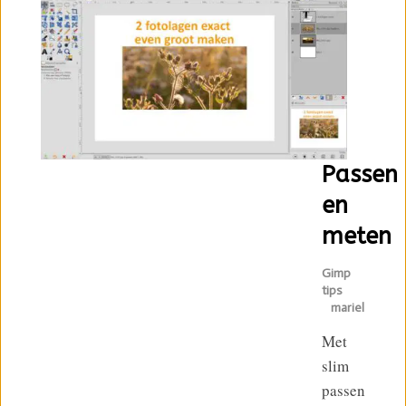
Passen
en
meten
Gimp
tips
mariel
Met
slim
passen