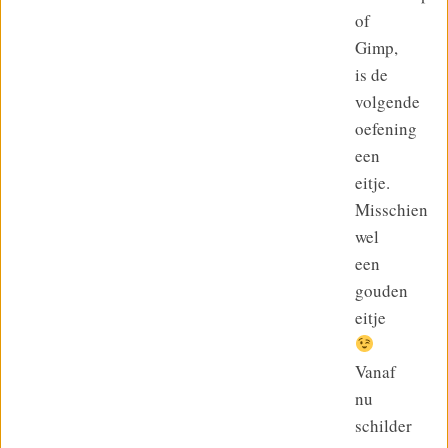
of
Gimp,
is de
volgende
oefening
een
eitje.
Misschien
wel
een
gouden
eitje
Vanaf
nu
schilder