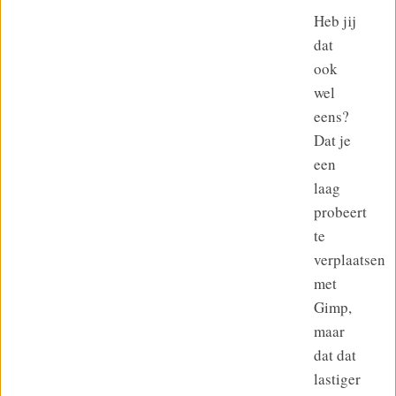
Heb jij
dat
ook
wel
eens?
Dat je
een
laag
probeert
te
verplaatsen
met
Gimp,
maar
dat dat
lastiger