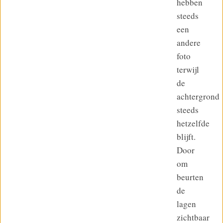
hebben
steeds
een
andere
foto
terwijl
de
achtergrond
steeds
hetzelfde
blijft.
Door
om
beurten
de
lagen
zichtbaar