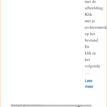
met de
afbeelding.
Klik
met je
rechtermuis
op het
bestand.
En
klik in
het
volgende
…
Lees
meer