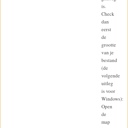
is.
Check
dan
eerst
de
grootte
van je
bestand
(de
volgende
uitleg
is voor
Windows):
Open
de
map