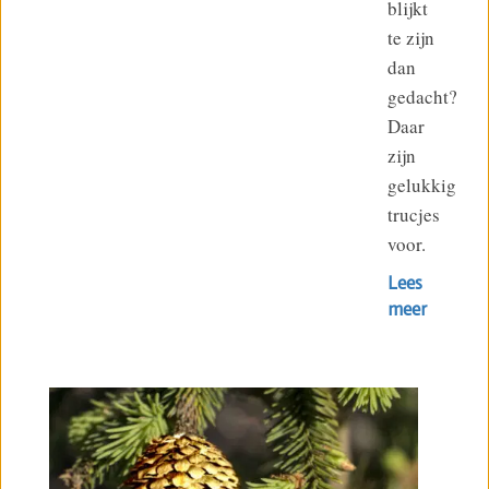
blijkt
te zijn
dan
gedacht?
Daar
zijn
gelukkig
trucjes
voor.
Lees
meer