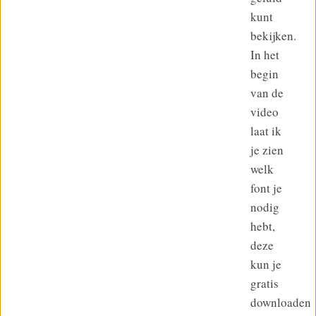
kunt
bekijken.
In het
begin
van de
video
laat ik
je zien
welk
font je
nodig
hebt,
deze
kun je
gratis
downloaden