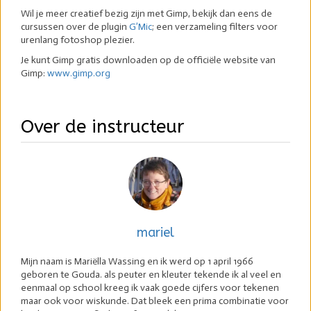
Wil je meer creatief bezig zijn met Gimp, bekijk dan eens de
cursussen over de plugin
G’Mic
; een verzameling filters voor
urenlang fotoshop plezier.
Je kunt Gimp gratis downloaden op de officiële website van
Gimp:
www.gimp.org
Over de instructeur
mariel
Mijn naam is Mariëlla Wassing en ik werd op 1 april 1966
geboren te Gouda. als peuter en kleuter tekende ik al veel en
eenmaal op school kreeg ik vaak goede cijfers voor tekenen
maar ook voor wiskunde. Dat bleek een prima combinatie voor