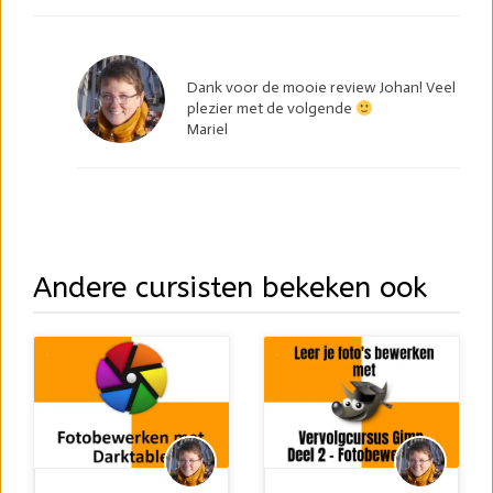
Dank voor de mooie review Johan! Veel
plezier met de volgende
Mariel
Andere cursisten bekeken ook