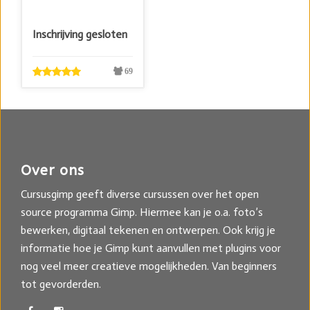
Inschrijving gesloten
69
Over ons
Cursusgimp geeft diverse cursussen over het open
source programma Gimp. Hiermee kan je o.a. foto’s
bewerken, digitaal tekenen en ontwerpen. Ook krijg je
informatie hoe je Gimp kunt aanvullen met plugins voor
nog veel meer creatieve mogelijkheden. Van beginners
tot gevorderden.