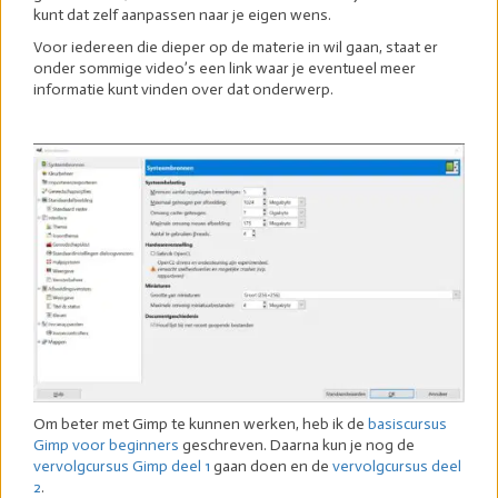
kunt dat zelf aanpassen naar je eigen wens.
Voor iedereen die dieper op de materie in wil gaan, staat er
onder sommige video’s een link waar je eventueel meer
informatie kunt vinden over dat onderwerp.
Om beter met Gimp te kunnen werken, heb ik de
basiscursus
Gimp voor beginners
geschreven. Daarna kun je nog de
vervolgcursus Gimp deel 1
gaan doen en de
vervolgcursus deel
2
.