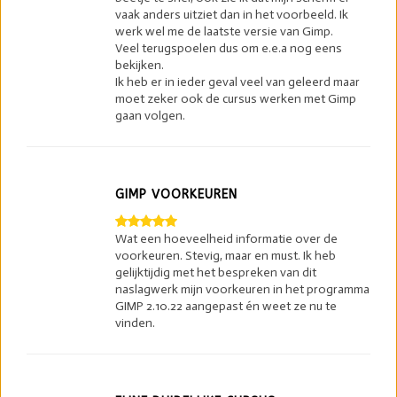
vaak anders uitziet dan in het voorbeeld. Ik
werk wel me de laatste versie van Gimp.
Veel terugspoelen dus om e.e.a nog eens
bekijken.
Ik heb er in ieder geval veel van geleerd maar
moet zeker ook de cursus werken met Gimp
gaan volgen.
GIMP VOORKEUREN
Wat een hoeveelheid informatie over de
voorkeuren. Stevig, maar en must. Ik heb
gelijktijdig met het bespreken van dit
naslagwerk mijn voorkeuren in het programma
GIMP 2.10.22 aangepast én weet ze nu te
vinden.