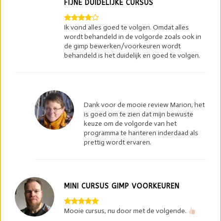
FIJNE DUIDELIJKE CURSUS
Ik vond alles goed te volgen. Omdat alles
wordt behandeld in de volgorde zoals ook in
de gimp bewerken/voorkeuren wordt
behandeld is het duidelijk en goed te volgen.
Dank voor de mooie review Marion, het
is goed om te zien dat mijn bewuste
keuze om de volgorde van het
programma te hanteren inderdaad als
prettig wordt ervaren.
MINI CURSUS GIMP VOORKEUREN
Mooie cursus, nu door met de volgende.