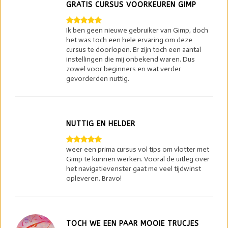
GRATIS CURSUS VOORKEUREN GIMP
Ik ben geen nieuwe gebruiker van Gimp, doch
het was toch een hele ervaring om deze
cursus te doorlopen. Er zijn toch een aantal
instellingen die mij onbekend waren. Dus
zowel voor beginners en wat verder
gevorderden nuttig.
NUTTIG EN HELDER
weer een prima cursus vol tips om vlotter met
Gimp te kunnen werken. Vooral de uitleg over
het navigatievenster gaat me veel tijdwinst
opleveren. Bravo!
TOCH WE EEN PAAR MOOIE TRUCJES