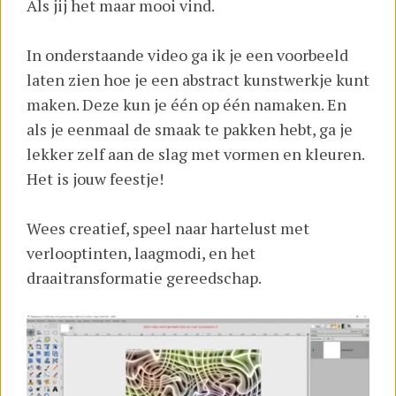
Als jij het maar mooi vind.
In onderstaande video ga ik je een voorbeeld
laten zien hoe je een abstract kunstwerkje kunt
maken. Deze kun je één op één namaken. En
als je eenmaal de smaak te pakken hebt, ga je
lekker zelf aan de slag met vormen en kleuren.
Het is jouw feestje!
Wees creatief, speel naar hartelust met
verlooptinten, laagmodi, en het
draaitransformatie gereedschap.