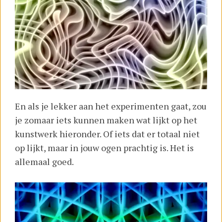
En als je lekker aan het experimenten gaat, zou
je zomaar iets kunnen maken wat lijkt op het
kunstwerk hieronder. Of iets dat er totaal niet
op lijkt, maar in jouw ogen prachtig is. Het is
allemaal goed.