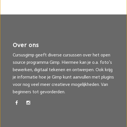
Over ons
Cursusgimp geeft diverse cursussen over het open
source programma Gimp. Hiermee kan je o.a. foto’s
bewerken, digitaal tekenen en ontwerpen. Ook krijg
je informatie hoe je Gimp kunt aanvullen met plugins
voor nog veel meer creatieve mogelijkheden. Van
beginners tot gevorderden.