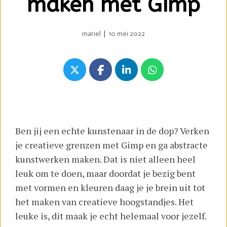
maken met Gimp
mariel
|
10 mei 2022
Ben jij een echte kunstenaar in de dop? Verken
je creatieve grenzen met Gimp en ga abstracte
kunstwerken maken. Dat is niet alleen heel
leuk om te doen, maar doordat je bezig bent
met vormen en kleuren daag je je brein uit tot
het maken van creatieve hoogstandjes. Het
leuke is, dit maak je echt helemaal voor jezelf.