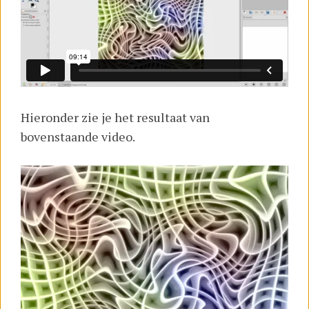
Hieronder zie je het resultaat van
bovenstaande video.