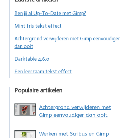
Ben jij al Up-To-Date met Gimp?
Mint fris tekst effect
Achtergrond verwijderen met Gimp eenvoudiger
dan ooit
Darktable 4.6.0
Een leerzaam tekst effect
Populaire artikelen
Achtergrond verwijderen met
Gimp eenvoudiger dan ooit
Werken met Scribus en Gimp