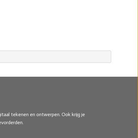
itaal tekenen en ontwerpen. Ook krijg je
evorderden.