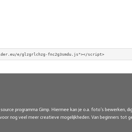
source programma Gimp. Hiermee kan je o.a. foto’s bewerken, dig
 voor nog veel meer creatieve mogelijkheden. Van beginners tot g