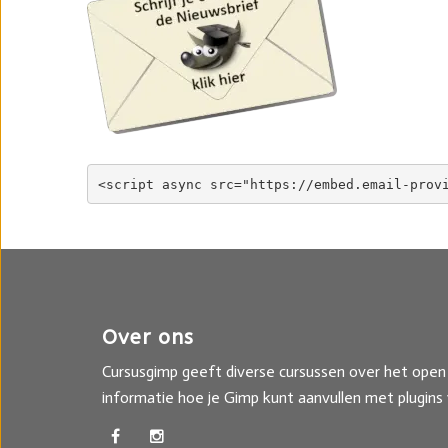
Over ons
Cursusgimp geeft diverse cursussen over het open 
informatie hoe je Gimp kunt aanvullen met plugins