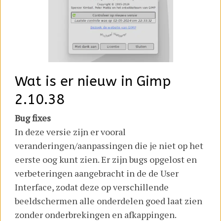
Wat is er nieuw in Gimp
2.10.38
Bug fixes
In deze versie zijn er vooral
veranderingen/aanpassingen die je niet op het
eerste oog kunt zien. Er zijn bugs opgelost en
verbeteringen aangebracht in de de User
Interface, zodat deze op verschillende
beeldschermen alle onderdelen goed laat zien
zonder onderbrekingen en afkappingen.