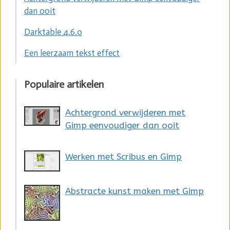
dan ooit
Darktable 4.6.0
Een leerzaam tekst effect
Populaire artikelen
Achtergrond verwijderen met
Gimp eenvoudiger dan ooit
Werken met Scribus en Gimp
Abstracte kunst maken met Gimp