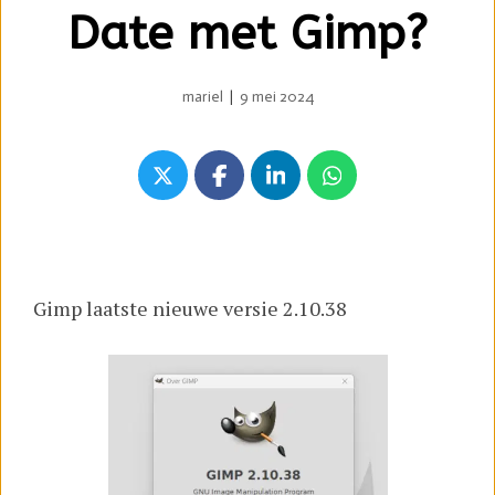
Date met Gimp?
mariel
|
9 mei 2024
Gimp laatste nieuwe versie 2.10.38