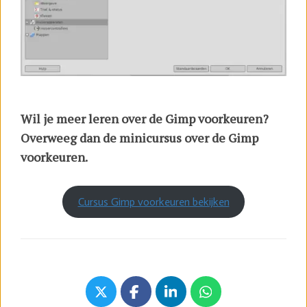
Wil je meer leren over de Gimp voorkeuren?
Overweeg dan de minicursus over de Gimp
voorkeuren.
Cursus Gimp voorkeuren bekijken