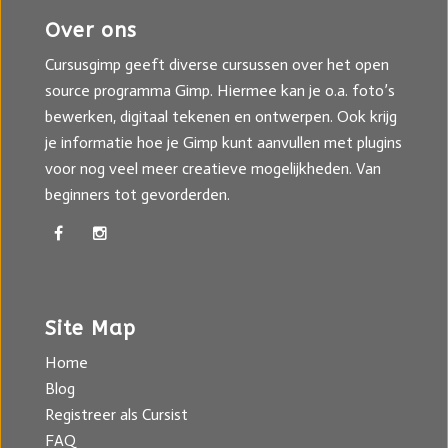
Over ons
Cursusgimp geeft diverse cursussen over het open
source programma Gimp. Hiermee kan je o.a. foto’s
bewerken, digitaal tekenen en ontwerpen. Ook krijg
je informatie hoe je Gimp kunt aanvullen met plugins
voor nog veel meer creatieve mogelijkheden. Van
beginners tot gevorderden.
Site Map
Home
Blog
Registreer als Cursist
FAQ