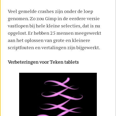
Veel gemelde crashes zijn onder de loep
genomen. Zo zou Gimp in de eerdere versie
vastlopen bij hele kleine selecties, dat is nu
opgelost. Er hebben 25 mensen meegewerkt
aan het oplossen van grote en kleinere
scriptfouten en vertalingen zijn bijgewerkt.
Verbeteringen voor Teken tablets