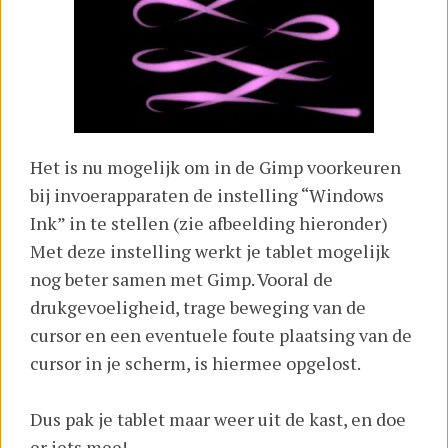
Het is nu mogelijk om in de Gimp voorkeuren
bij invoerapparaten de instelling “Windows
Ink” in te stellen (zie afbeelding hieronder)
Met deze instelling werkt je tablet mogelijk
nog beter samen met Gimp. Vooral de
drukgevoeligheid, trage beweging van de
cursor en een eventuele foute plaatsing van de
cursor in je scherm, is hiermee opgelost.
Dus pak je tablet maar weer uit de kast, en doe
er iets mee!