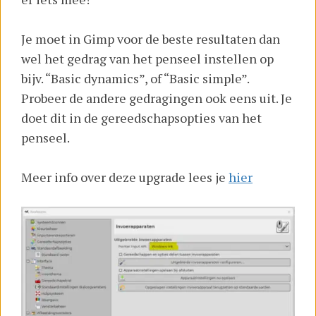
Je moet in Gimp voor de beste resultaten dan
wel het gedrag van het penseel instellen op
bijv. “Basic dynamics”, of “Basic simple”.
Probeer de andere gedragingen ook eens uit. Je
doet dit in de gereedschapsopties van het
penseel.
Meer info over deze upgrade lees je
hier