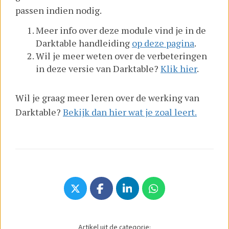
passen indien nodig.
Meer info over deze module vind je in de
Darktable handleiding
op deze pagina
.
Wil je meer weten over de verbeteringen
in deze versie van Darktable?
Klik hier
.
Wil je graag meer leren over de werking van
Darktable?
Bekijk dan hier wat je zoal leert.
Artikel uit de categorie: