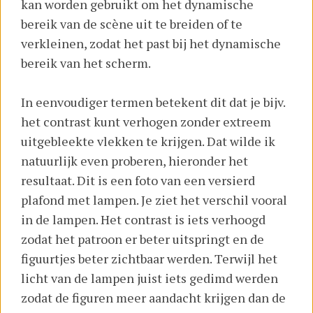
kan worden gebruikt om het dynamische
bereik van de scène uit te breiden of te
verkleinen, zodat het past bij het dynamische
bereik van het scherm.
In eenvoudiger termen betekent dit dat je bijv.
het contrast kunt verhogen zonder extreem
uitgebleekte vlekken te krijgen. Dat wilde ik
natuurlijk even proberen, hieronder het
resultaat. Dit is een foto van een versierd
plafond met lampen. Je ziet het verschil vooral
in de lampen. Het contrast is iets verhoogd
zodat het patroon er beter uitspringt en de
figuurtjes beter zichtbaar werden. Terwijl het
licht van de lampen juist iets gedimd werden
zodat de figuren meer aandacht krijgen dan de