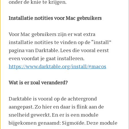
onder de knie te krijgen.
Installatie notities voor Mac gebruikers
Voor Mac gebruikers zijn er wat extra
installatie notities te vinden op de “install”
pagina van Darktable. Lees die vooral eerst
even voordat je gaat installeren.
https://www.darktable.org/install/#macos
Wat is er zoal veranderd?
Darktable is vooral op de achtergrond
aangepast. Zo hier en daar is flink aan de
snelheid gewerkt. En er is een module
bijgekomen genaamd: Sigmoïde. Deze module