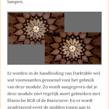
lampen.
Er worden in de handleiding van Darktable wel
wat voorwaarden genoemd voor het gebruik
van deze module. Zo wordt aangegeven dat je
deze module niet tegelijk moet gebruiken met
filmische RGB of de Basiscurve. En er wordt
geadviseerd eerst de midden tonen aan te