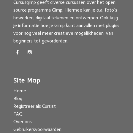
Cursusgimp geeft diverse cursussen over het open
source programma Gimp. Hiermee kan je o.a. foto’s
bewerken, digitaal tekenen en ontwerpen. Ook krijg
je informatie hoe je Gimp kunt aanvullen met plugins
voor nog veel meer creatieve mogelijkheden. Van
beginners tot gevorderden.
Site Map
Home
Blog
Registreer als Cursist
FAQ
Over ons
Gebruikersvoorwaarden