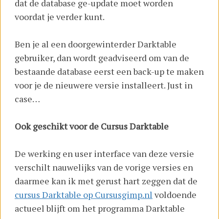
dat de database ge-update moet worden
voordat je verder kunt.
Ben je al een doorgewinterder Darktable
gebruiker, dan wordt geadviseerd om van de
bestaande database eerst een back-up te maken
voor je de nieuwere versie installeert. Just in
case…
Ook geschikt voor de Cursus Darktable
De werking en user interface van deze versie
verschilt nauwelijks van de vorige versies en
daarmee kan ik met gerust hart zeggen dat de
cursus Darktable op Cursusgimp.nl
voldoende
actueel blijft om het programma Darktable