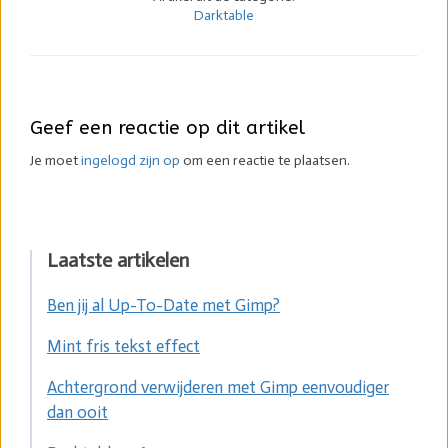
Darktable
Geef een reactie op dit artikel
Je moet
ingelogd zijn op
om een reactie te plaatsen.
Laatste artikelen
Ben jij al Up-To-Date met Gimp?
Mint fris tekst effect
Achtergrond verwijderen met Gimp eenvoudiger
dan ooit