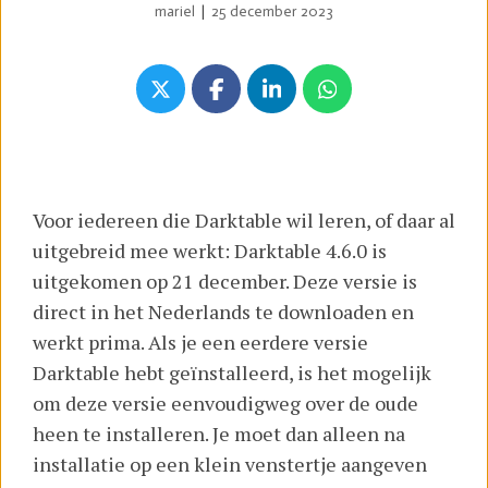
mariel
|
25 december 2023
Voor iedereen die Darktable wil leren, of daar al
uitgebreid mee werkt: Darktable 4.6.0 is
uitgekomen op 21 december. Deze versie is
direct in het Nederlands te downloaden en
werkt prima. Als je een eerdere versie
Darktable hebt geïnstalleerd, is het mogelijk
om deze versie eenvoudigweg over de oude
heen te installeren. Je moet dan alleen na
installatie op een klein venstertje aangeven