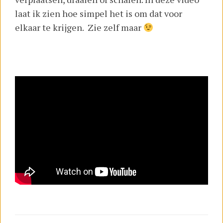
laat ik zien hoe simpel het is om dat voor
elkaar te krijgen. Zie zelf maar