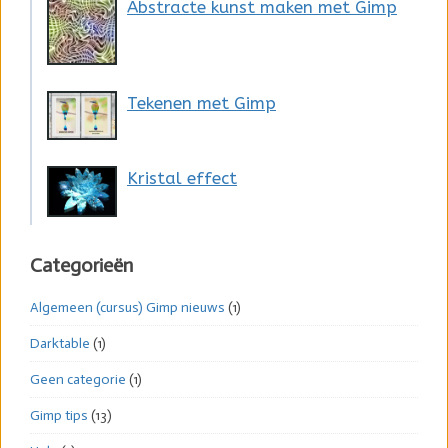
Abstracte kunst maken met Gimp
Tekenen met Gimp
Kristal effect
Categorieën
Algemeen (cursus) Gimp nieuws
(1)
Darktable
(1)
Geen categorie
(1)
Gimp tips
(13)