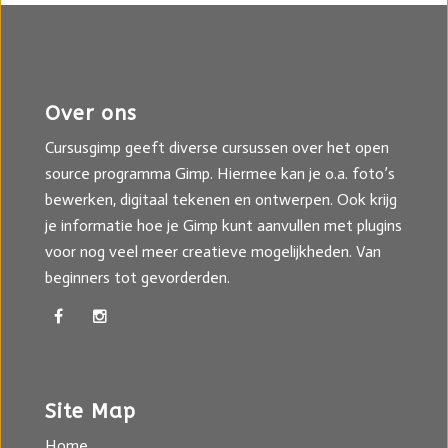
Over ons
Cursusgimp geeft diverse cursussen over het open
source programma Gimp. Hiermee kan je o.a. foto’s
bewerken, digitaal tekenen en ontwerpen. Ook krijg
je informatie hoe je Gimp kunt aanvullen met plugins
voor nog veel meer creatieve mogelijkheden. Van
beginners tot gevorderden.
Site Map
Home