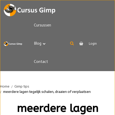
Cursussen
Blog
Login
Contact
Home
Gimp tips
meerdere lagen tegelijk schalen, draaien of verplaatsen
meerdere lagen