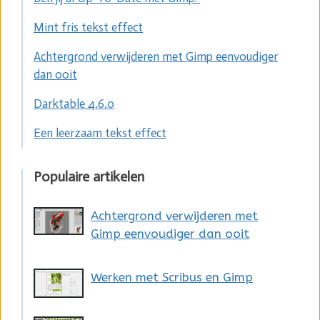
Mint fris tekst effect
Achtergrond verwijderen met Gimp eenvoudiger
dan ooit
Darktable 4.6.0
Een leerzaam tekst effect
Populaire artikelen
Achtergrond verwijderen met
Gimp eenvoudiger dan ooit
Werken met Scribus en Gimp